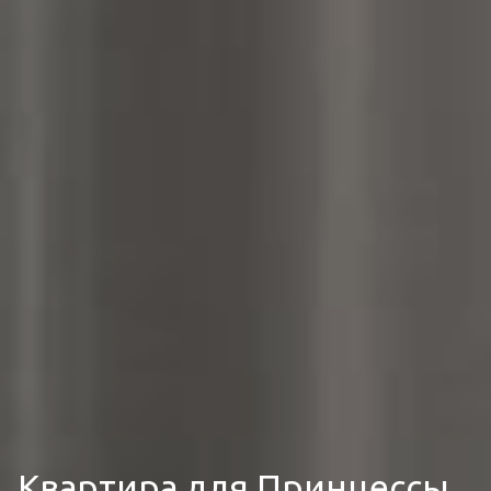
Квартира для Принцессы