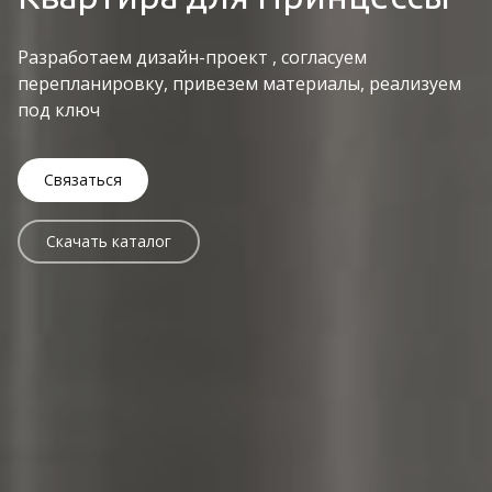
Разработаем дизайн-проект , согласуем
перепланировку, привезем материалы, реализуем
под ключ
Связаться
Скачать каталог