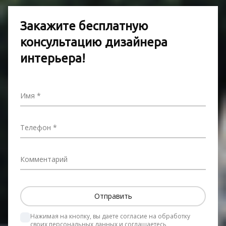
Закажите бесплатную
консультацию дизайнера
интерьера!
Имя
Телефон
Комментарий
Нажимая на кнопку, вы даете согласие на обработку 
своих персональных данных и соглашаетесь
