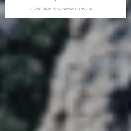
              с политикой конфиденциальности
.