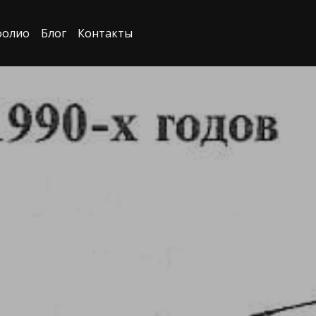
фолио
Блог
Контакты