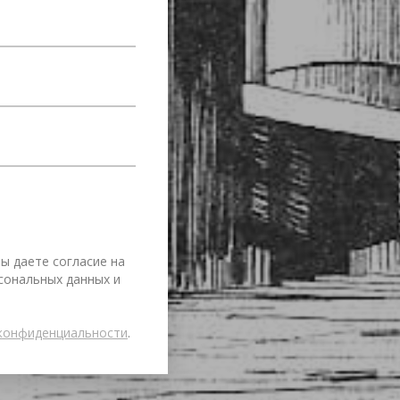
ы даете согласие на 
сональных данных и 
олитикой конфиденциальности
.