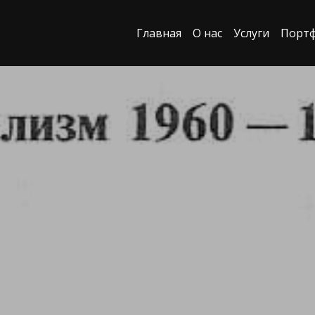
Главная
О нас
Услуги
Порт