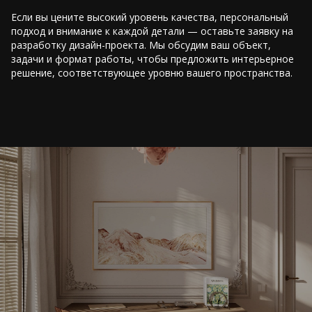
Если вы цените высокий уровень качества, персональный
подход и внимание к каждой детали — оставьте заявку на
разработку дизайн-проекта. Мы обсудим ваш объект,
задачи и формат работы, чтобы предложить интерьерное
решение, соответствующее уровню вашего пространства.