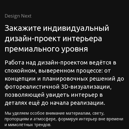
Design Next
Закажите индивидуальный
дизайн-проект интерьера
премиального уровня
Работа над дизайн-проектом ведётся в
спокойном, выверенном процессе: от
концепции и планировочных решений до
фотореалистичной 3D-визуализации,
позволяющей увидеть интерьер в
деталях ещё до начала реализации.
Мы уделяем особое внимание материалам, свету,
пропорциям и атмосфере, формируя интерьер вне времени
и мимолётных трендов.