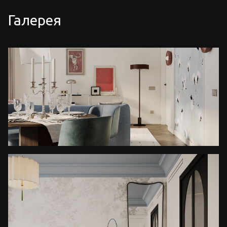
Галерея